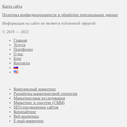
Карта сайта
Политика конфиденциальности и обработки персональных данных
Информация на сайте не является публичной офертой
© 2019 — 2022
Главная
Услуги
Портфолио
О нас
Блог
Контакты
Комплексный маркетинг
Разработка маркетинговой стратегии
Маркетинговые исследования
Маркетинг в соцсетях (СММ)
SEO-продвижение сайтов
Копирайтинг
Веб-аналитика
E-mail-маркетинг