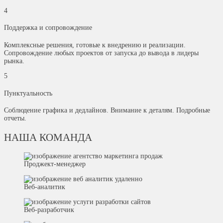
4
Поддержка и сопровождение
Комплексные решения, готовые к внедрению и реализации.
Сопровождение любых проектов от запуска до вывода в лидеры
рынка.
5
Пунктуальность
Соблюдение графика и дедлайнов. Внимание к деталям. Подробные
отчеты.
НАША КОМАНДА
Проджект-менеджер
Веб-аналитик
Веб-разработчик