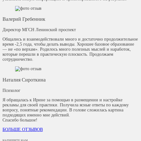
Валерий Гребенник
Директор МГСН Ленинский проспект
Общались и взаимодействовали много и достаточно продолжительное
время -2,5 года, чтобы делать выводы. Хорошее базовое образование
— не «по верхам». Родилось много полезных мыслей и наработок,
которые перешли в практическую плоскость. Продолжаем
сотрудничество.
Наталия Сироткина
Психолог
Я обращалась к Ирине за помощью в размещении и настройке
рекламы для своей практики. Получила ясные ответы по каждому
вопросу, понятные рекомендации. В голове сложилась картина
подходящих именно мне действий.
Спасибо большое!
БОЛЬШЕ ОТЗЫВОВ
НАПИШИТЕ НАМ