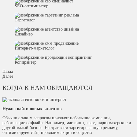
SEO-оптимизатор
Таргетолог
Дизайнер
Интернет-маркетолог
Копирайтер
Назад
Далее
КОГДА К НАМ ОБРАЩАЮТСЯ
Нужно найти новых клиентов
Обычно с таким запросом приходят небольшие компании,
работающие оффлайн. Например, магазины, кафе, парикмахерские и
другой малый бизнес. Настраиваем таргетированную рекламу,
оптимизируем сайт, проводим акции в соцсетях.