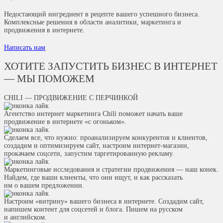
Недостающий ингредиент в рецепте вашего успешного бизнеса.
Комплексные решения в области аналитики, маркетинга и
продвижения в интернете.
Написать нам
ХОТИТЕ ЗАПУСТИТЬ БИЗНЕС В ИНТЕРНЕТ
— МЫ ПОМОЖЕМ
CHILI — ПРОДВИЖЕНИЕ С ПЕРЧИНКОЙ
Агентство интернет маркетинга Chili поможет начать ваше
продвижение в интернете «с огоньком».
Сделаем все, что нужно: проанализируем конкурентов и клиентов,
создадим и оптимизируем сайт, настроим интернет-магазин,
прокачаем соцсети, запустим таргетированную рекламу.
Маркетинговые исследования и стратегии продвижения — наш конек.
Найдем, где ваши клиенты, что они ищут, и как рассказать
им о вашем предложении.
Настроим «витрину» вашего бизнеса в интернете. Создадим сайт,
напишем контент для соцсетей и блога. Пишем на русском
и английском.