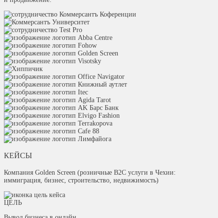
КЕЙСЫ
Компания Golden Screen (розничные B2C услуги в Чехии:
иммиграция, бизнес, строительство, недвижимость)
ЦЕЛЬ
Вывод бизнеса в онлайн