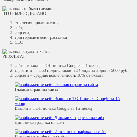
ЧТО БЫЛО СДЕЛАНО
стратегия продвижения,
сайт,
соцсети,
триггерные имейл-рассылки,
СЕО
РЕЗУЛЬТАТ
сайт – выход в ТОП поиска Google за 1 месяц,
таргетинг — 360 подписчиков и 34 лида за 2 дня и 5600 руб.,
соцсети – средняя вовлеченность 18% от охвата
Главная страница сайта
Вышли в ТОП поиска Google за 1й месяц
Динамика трафика на сайт
Источники трафика на сайт