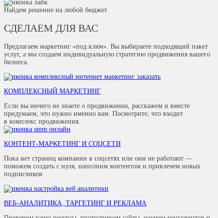
Найдем решение на любой бюджет.
СДЕЛАЕМ ДЛЯ ВАС
Предлагаем маркетинг «под ключ». Вы выбираете подходящий пакет
услуг, а мы создаем индивидуальную стратегию продвижения вашего
бизнеса.
КОМПЛЕКСНЫЙ МАРКЕТИНГ
Если вы ничего не знаете о продвижении, расскажем и вместе
придумаем, что нужно именно вам. Посмотрите, что входит
в комплекс продвижения.
КОНТЕНТ-МАРКЕТИНГ И СОЦСЕТИ
Пока нет страниц компании в соцсетях или они не работают —
поможем создать с нуля, наполним контентом и привлечем новых
подписчиков.
ВЕБ-АНАЛИТИКА, ТАРГЕТИНГ И РЕКЛАМА
Проверим ваши ресурсы, протестируем сайты, изучим конкурентов и