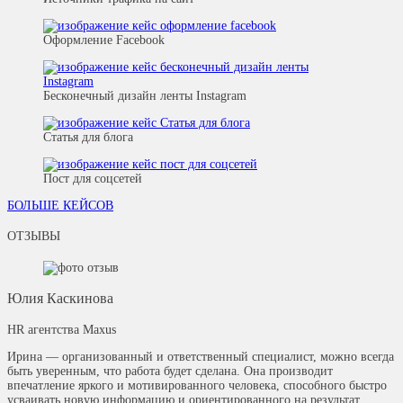
Оформление Facebook
Бесконечный дизайн ленты Instagram
Статья для блога
Пост для соцсетей
БОЛЬШЕ КЕЙСОВ
ОТЗЫВЫ
Юлия Каскинова
HR агентства Maxus
Ирина — организованный и ответственный специалист, можно всегда
быть уверенным, что работа будет сделана. Она производит
впечатление яркого и мотивированного человека, способного быстро
усваивать новую информацию и ориентированного на результат.​