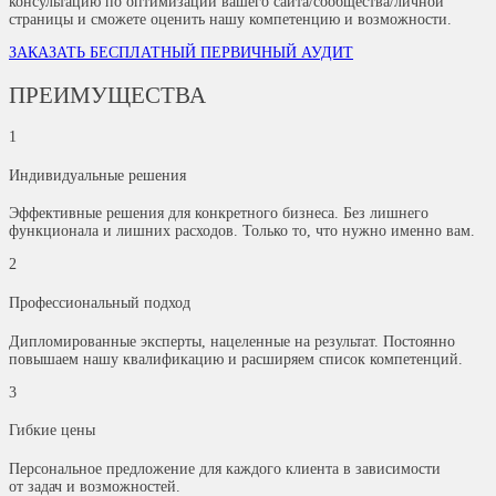
консультацию по оптимизации вашего сайта/сообщества/личной
страницы и сможете оценить нашу компетенцию и возможности.
ЗАКАЗАТЬ БЕСПЛАТНЫЙ ПЕРВИЧНЫЙ АУДИТ
ПРЕИМУЩЕСТВА
1
Индивидуальные решения
Эффективные решения для конкретного бизнеса. Без лишнего
функционала и лишних расходов. Только то, что нужно именно вам.
2
Профессиональный подход
Дипломированные эксперты, нацеленные на результат. Постоянно
повышаем нашу квалификацию и расширяем список компетенций.
3
Гибкие цены
Персональное предложение для каждого клиента в зависимости
от задач и возможностей.